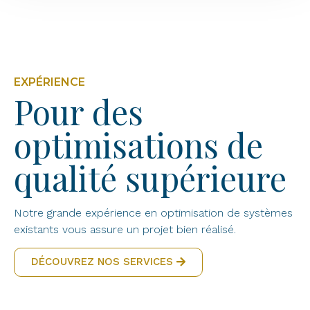
EXPÉRIENCE
Pour des
optimisations de
qualité supérieure
Notre grande expérience en optimisation de systèmes
existants vous assure un projet bien réalisé.
DÉCOUVREZ NOS SERVICES