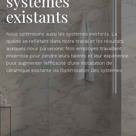
systèmes
existants
Nous optimisons aussi les systèmes existants. La
qualité se reflètent dans notre travail et les résultats
auxquels nous parvenons. Nos employés travaillent
ensemble pour joindre leurs talents et leur expérience
pour augmenter l’efficacité d’une installation de
céramique existante via l’optimisation des systèmes.