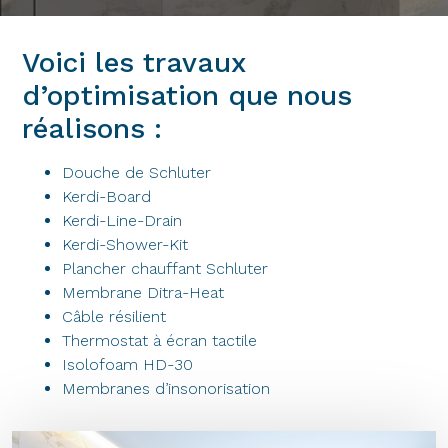
Voici les travaux
d’optimisation que nous
réalisons :
Douche de Schluter
Kerdi-Board
Kerdi-Line-Drain
Kerdi-Shower-Kit
Plancher chauffant Schluter
Membrane Ditra-Heat
Câble résilient
Thermostat à écran tactile
Isolofoam HD-30
Membranes d’insonorisation