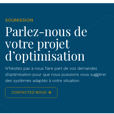
SOUMISSION
Parlez-nous de
votre projet
d’optimisation
N’hésitez pas à nous faire part de vos demandes
d’optimisation pour que nous puissions vous suggérer
des systèmes adaptés à votre situation.
CONTACTEZ-NOUS