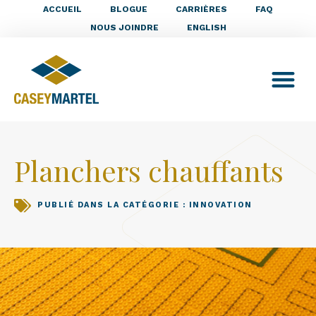
ACCUEIL
BLOGUE
CARRIÈRES
FAQ
NOUS JOINDRE
ENGLISH
Planchers chauffants
PUBLIÉ DANS LA CATÉGORIE :
INNOVATION