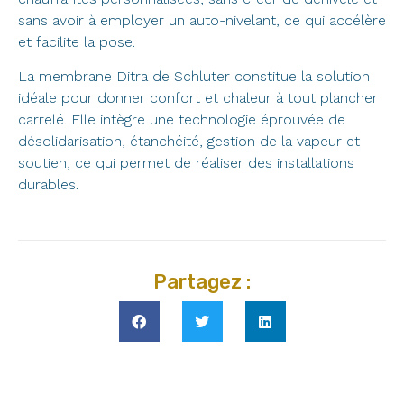
sans avoir à employer un auto-nivelant, ce qui accélère
et facilite la pose.
La membrane Ditra de Schluter constitue la solution
idéale pour donner confort et chaleur à tout plancher
carrelé. Elle intègre une technologie éprouvée de
désolidarisation, étanchéité, gestion de la vapeur et
soutien, ce qui permet de réaliser des installations
durables.
Partagez :