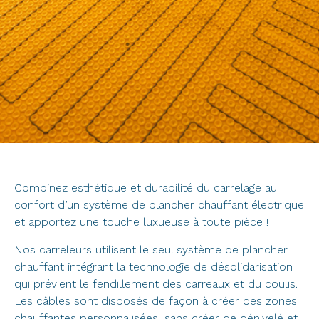
Combinez esthétique et durabilité du carrelage au
confort d’un système de plancher chauffant électrique
et apportez une touche luxueuse à toute pièce !
Nos carreleurs utilisent le seul système de plancher
chauffant intégrant la technologie de désolidarisation
qui prévient le fendillement des carreaux et du coulis.
Les câbles sont disposés de façon à créer des zones
chauffantes personnalisées, sans créer de dénivelé et