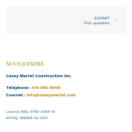
SUIVANT
Plots ajustables
NOUS JOINDRE
Casey Martel Construction Inc.
Téléphone :
514 595-8000
Courriel :
info@caseymartel.com
Licence RBQ: 5785-2089-01
APCHQ: 916666 04 1000